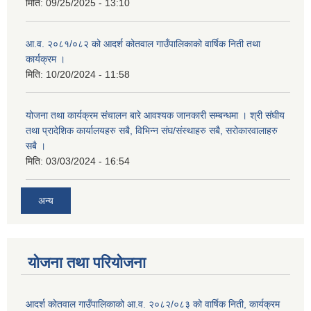
मिति:
09/25/2025 - 13:10
आ.व. २०८१/०८२ को आदर्श कोतवाल गाउँपालिकाको वार्षिक निती तथा
कार्यक्रम ।
मिति:
10/20/2024 - 11:58
योजना तथा कार्यक्रम संचालन बारे आवश्यक जानकारी सम्बन्धमा । श्री संघीय
तथा प्रादेशिक कार्यालयहरु सबै, विभिन्‍न संघ/संस्थाहरु सबै, सरोकारवालाहरु
सबै ।
मिति:
03/03/2024 - 16:54
अन्य
योजना तथा परियोजना
आदर्श कोतवाल गाउँपालिकाको आ.व. २०८२/०८३ को वार्षिक निती, कार्यक्रम