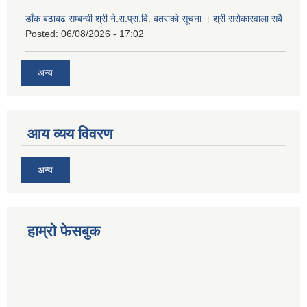
डाँक बढाबढ सम्बन्धी श्री ने.रा.प्रा.वि. बतराको सूचना । श्री सरोकारवाला सबै
Posted:
06/08/2026 - 17:02
अन्य
आय व्यय विवरण
अन्य
हाम्रो फेसबुक