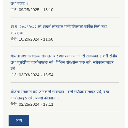
तथा बजेट ।
मिति:
09/25/2025 - 13:10
आ.व. २०८१/०८२ को आदर्श कोतवाल गाउँपालिकाको वार्षिक निती तथा
कार्यक्रम ।
मिति:
10/20/2024 - 11:58
योजना तथा कार्यक्रम संचालन बारे आवश्यक जानकारी सम्बन्धमा । श्री संघीय
तथा प्रादेशिक कार्यालयहरु सबै, विभिन्‍न संघ/संस्थाहरु सबै, सरोकारवालाहरु
सबै ।
मिति:
03/03/2024 - 16:54
योजना संचालन बारे जानकारी सम्बन्धमा - श्री सरोकारवालाहरु सबै, वडा
कार्यालयहरु सबै, आदर्श कोतवाल ।
मिति:
02/25/2024 - 17:11
अन्य