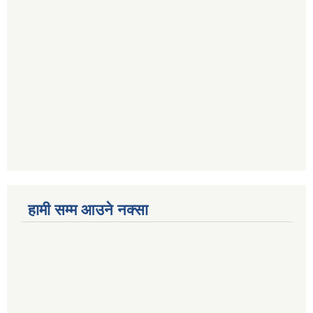
हामी सम्म आउने नक्सा