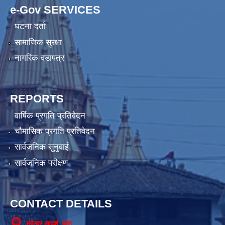
e-Gov SERVICES
घटना दर्ता
सामाजिक सुरक्षा
नागरिक वडापत्र
REPORTS
वार्षिक प्रगति प्रतिवेदन
चौमासिक प्रगति प्रतिवेदन
सार्वजनिक सुनुवाई
सार्वजनिक परीक्षण
CONTACT DETAILS
महेन्द्र आदर्श, बारा