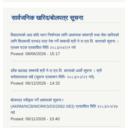
सार्वजनिक खरिद/बोलपत्र सूचना
विद्यालयको आठ कोठे भवन निर्माणका लागि आवश्यक सामाग्री तथा सेवा खरिदको
लागि शिलबन्दी दरभाउ पत्र पेश गर्ने सम्बन्धी श्री ने.रा.प्रा.वि. बतराको सूचना ।
प्रथम पटक प्रकाशित मिति २०८३/०४/२१ गते
Posted:
08/06/2026 - 15:17
डाँक बढाबढ सम्बन्धी श्री ने.रा.प्रा.वि. बतराको अर्को सूचना । श्री
सरोकारवाला सबै (सूचना प्रकाशन मितिः २०८३/०२/२९ गते)
Posted:
06/12/2026 - 14:32
बोलपत्र स्वीकृत गर्ने आशयको सूचना l
(AKRM/NCB/WORKS/03/2082-083) प्रकाशित मिति २०८३/०२/२७
गते
Posted:
06/11/2026 - 10:40