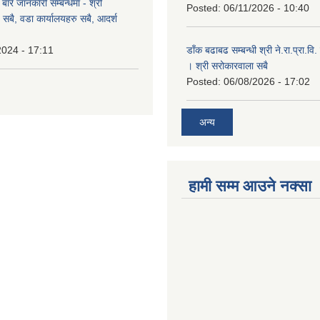
ारे जानकारी सम्बन्धमा - श्री
Posted:
06/11/2026 - 10:40
सबै, वडा कार्यालयहरु सबै, आदर्श
2024 - 17:11
डाँक बढाबढ सम्बन्धी श्री ने.रा.प्रा.व
। श्री सरोकारवाला सबै
Posted:
06/08/2026 - 17:02
अन्य
हामी सम्म आउने नक्सा