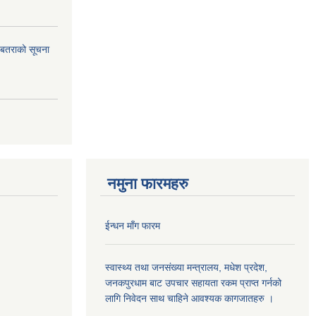
ि. बतराको सूचना
नमुना फारमहरु
ईन्धन माँग फारम
स्वास्थ्य तथा जनसंख्या मन्त्रालय, मधेश प्रदेश,
जनकपुरधाम बाट उपचार सहायता रकम प्राप्त गर्नको
लागि निवेदन साथ चाहिने आवश्यक कागजातहरु ।