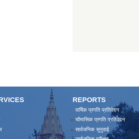
ERVICES
REPORTS
वार्षिक प्रगति प्रतिवेदन
ा
चौमासिक प्रगति प्रतिवेदन
र
सार्वजनिक सुनुवाई