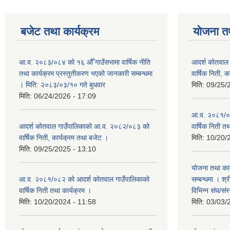
बजेट तथा कार्यक्रम
योजना त
आ.व. २०८३/०८४ को १६ औँ गाउँसभामा वार्षिक नीति
आदर्श कोतवाल
तथा कार्यक्रम प्रस्तुतीकरण भएको जानकारी सम्बन्धमा
वार्षिक निती, 
। मिति: २०८३/०३/१० गते बुधवार
मिति:
09/25/
मिति:
06/24/2026 - 17:09
आ.व. २०८१/०८
आदर्श कोतवाल गाउँपालिकाको आ.व. २०८२/०८३ को
वार्षिक निती त
वार्षिक निती, कार्यक्रम तथा बजेट ।
मिति:
10/20/
मिति:
09/25/2025 - 13:10
योजना तथा कार
आ.व. २०८१/०८२ को आदर्श कोतवाल गाउँपालिकाको
सम्बन्धमा । श्
वार्षिक निती तथा कार्यक्रम ।
विभिन्‍न संघ/स
मिति:
10/20/2024 - 11:58
मिति:
03/03/