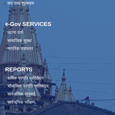
कर तथा शुल्कहरु
e-Gov SERVICES
घटना दर्ता
सामाजिक सुरक्षा
नागरिक वडापत्र
REPORTS
वार्षिक प्रगति प्रतिवेदन
चौमासिक प्रगति प्रतिवेदन
सार्वजनिक सुनुवाई
सार्वजनिक परीक्षण