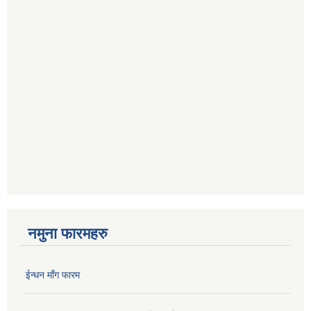
नमुना फारमहरु
ईन्धन माँग फारम