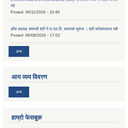
गते
Posted:
06/11/2026 - 10:40
डाँक बढाबढ सम्बन्धी श्री ने.रा.प्रा.वि. बतराको सूचना । श्री सरोकारवाला सबै
Posted:
06/08/2026 - 17:02
अन्य
आय व्यय विवरण
अन्य
हाम्रो फेसबुक