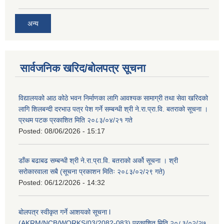
अन्य
सार्वजनिक खरिद/बोलपत्र सूचना
विद्यालयको आठ कोठे भवन निर्माणका लागि आवश्यक सामाग्री तथा सेवा खरिदको
लागि शिलबन्दी दरभाउ पत्र पेश गर्ने सम्बन्धी श्री ने.रा.प्रा.वि. बतराको सूचना ।
प्रथम पटक प्रकाशित मिति २०८३/०४/२१ गते
Posted:
08/06/2026 - 15:17
डाँक बढाबढ सम्बन्धी श्री ने.रा.प्रा.वि. बतराको अर्को सूचना । श्री
सरोकारवाला सबै (सूचना प्रकाशन मितिः २०८३/०२/२९ गते)
Posted:
06/12/2026 - 14:32
बोलपत्र स्वीकृत गर्ने आशयको सूचना l
(AKRM/NCB/WORKS/03/2082-083) प्रकाशित मिति २०८३/०२/२७