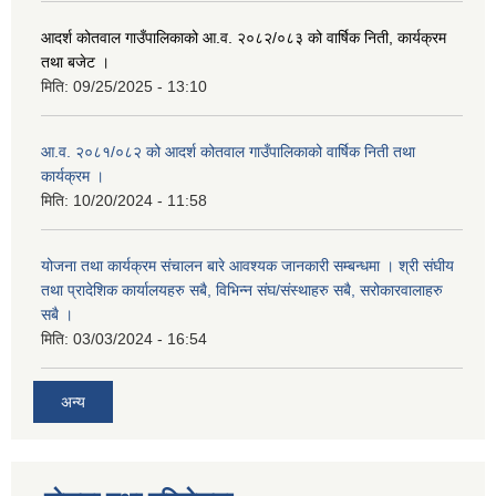
आदर्श कोतवाल गाउँपालिकाको आ.व. २०८२/०८३ को वार्षिक निती, कार्यक्रम
तथा बजेट ।
मिति:
09/25/2025 - 13:10
आ.व. २०८१/०८२ को आदर्श कोतवाल गाउँपालिकाको वार्षिक निती तथा
कार्यक्रम ।
मिति:
10/20/2024 - 11:58
योजना तथा कार्यक्रम संचालन बारे आवश्यक जानकारी सम्बन्धमा । श्री संघीय
तथा प्रादेशिक कार्यालयहरु सबै, विभिन्‍न संघ/संस्थाहरु सबै, सरोकारवालाहरु
सबै ।
मिति:
03/03/2024 - 16:54
अन्य