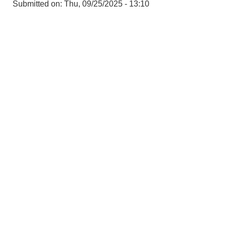
Submitted on:
Thu, 09/25/2025 - 13:10