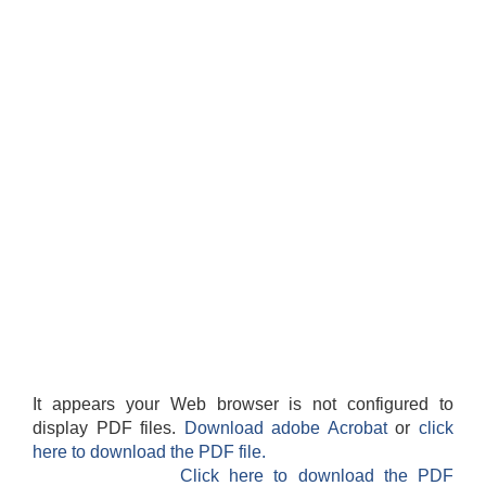
It appears your Web browser is not configured to
display PDF files.
Download adobe Acrobat
or
click
here to download the PDF file.
Click here to download the PDF