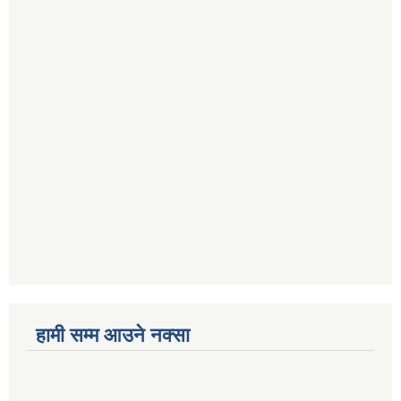
हामी सम्म आउने नक्सा