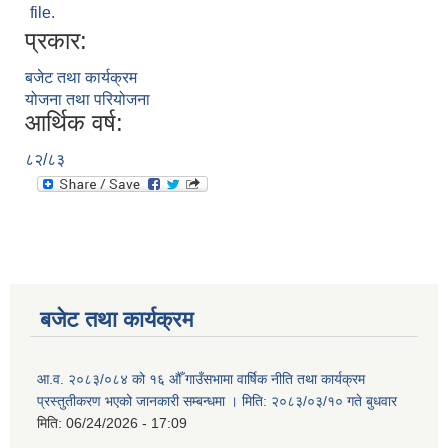
file.
प्रकार:
बजेट तथा कार्यक्रम
योजना तथा परियोजना
आर्थिक वर्ष:
८२/८३
बजेट तथा कार्यक्रम
आ.व. २०८३/०८४ को १६ औँ गाउँसभामा वार्षिक नीति तथा कार्यक्रम
प्रस्तुतीकरण भएको जानकारी सम्बन्धमा । मिति: २०८३/०३/१० गते बुधवार
मिति:
06/24/2026 - 17:09