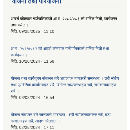
योजना तथा परियोजना
आदर्श कोतवाल गाउँपालिकाको आ.व. २०८२/०८३ को वार्षिक निती, कार्यक्रम
तथा बजेट ।
मिति:
09/25/2025 - 13:10
आ.व. २०८१/०८२ को आदर्श कोतवाल गाउँपालिकाको वार्षिक निती तथा
कार्यक्रम ।
मिति:
10/20/2024 - 11:58
योजना तथा कार्यक्रम संचालन बारे आवश्यक जानकारी सम्बन्धमा । श्री संघीय
तथा प्रादेशिक कार्यालयहरु सबै, विभिन्‍न संघ/संस्थाहरु सबै, सरोकारवालाहरु
सबै ।
मिति:
03/03/2024 - 16:54
योजना संचालन बारे जानकारी सम्बन्धमा - श्री सरोकारवालाहरु सबै, वडा
कार्यालयहरु सबै, आदर्श कोतवाल ।
मिति:
02/25/2024 - 17:11