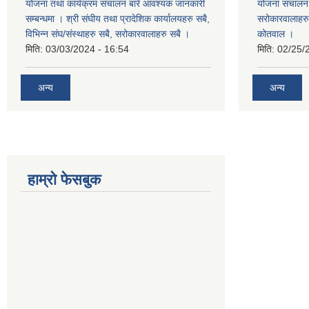
योजना तथा कार्यक्रम संचालन बारे आवश्यक जानकारी
योजना संचालन ब
सम्बन्धमा । श्री संघीय तथा प्रादेशिक कार्यालयहरु सबै,
सरोकारवालाहरु 
विभिन्‍न संघ/संस्थाहरु सबै, सरोकारवालाहरु सबै ।
कोतवाल ।
मिति:
03/03/2024 - 16:54
मिति:
02/25/
अन्य
अन्य
हाम्रो फेसबुक