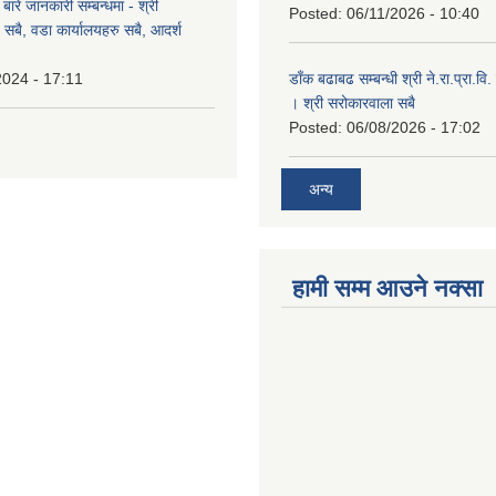
ारे जानकारी सम्बन्धमा - श्री
Posted:
06/11/2026 - 10:40
सबै, वडा कार्यालयहरु सबै, आदर्श
2024 - 17:11
डाँक बढाबढ सम्बन्धी श्री ने.रा.प्रा.व
। श्री सरोकारवाला सबै
Posted:
06/08/2026 - 17:02
अन्य
हामी सम्म आउने नक्सा