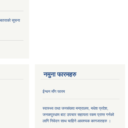
ि. बतराको सूचना
नमुना फारमहरु
ईन्धन माँग फारम
स्वास्थ्य तथा जनसंख्या मन्त्रालय, मधेश प्रदेश,
जनकपुरधाम बाट उपचार सहायता रकम प्राप्त गर्नको
लागि निवेदन साथ चाहिने आवश्यक कागजातहरु ।