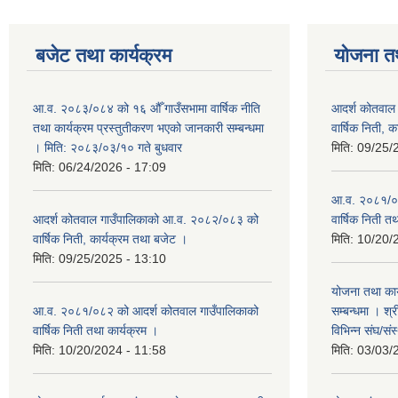
बजेट तथा कार्यक्रम
योजना त
आ.व. २०८३/०८४ को १६ औँ गाउँसभामा वार्षिक नीति
आदर्श कोतवाल
तथा कार्यक्रम प्रस्तुतीकरण भएको जानकारी सम्बन्धमा
वार्षिक निती, 
। मिति: २०८३/०३/१० गते बुधवार
मिति:
09/25/
मिति:
06/24/2026 - 17:09
आ.व. २०८१/०८
आदर्श कोतवाल गाउँपालिकाको आ.व. २०८२/०८३ को
वार्षिक निती त
वार्षिक निती, कार्यक्रम तथा बजेट ।
मिति:
10/20/
मिति:
09/25/2025 - 13:10
योजना तथा कार
आ.व. २०८१/०८२ को आदर्श कोतवाल गाउँपालिकाको
सम्बन्धमा । श्
वार्षिक निती तथा कार्यक्रम ।
विभिन्‍न संघ/स
मिति:
10/20/2024 - 11:58
मिति:
03/03/