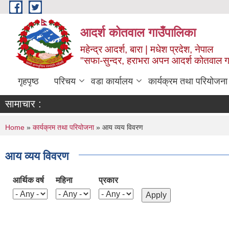
Skip to main content
आदर्श कोतवाल गाउँपालिका
महेन्द्र आदर्श, बारा | मधेश प्रदेश, नेपाल
"सफा-सुन्दर, हराभरा अपन आदर्श कोतवाल ग
गृहपृष्ठ
परिचय
वडा कार्यालय
कार्यक्रम तथा परियोजना
सामाचार :
You are here
Home
»
कार्यक्रम तथा परियोजना
» आय व्यय विवरण
आय व्यय विवरण
आर्थिक वर्ष
महिना
प्रकार