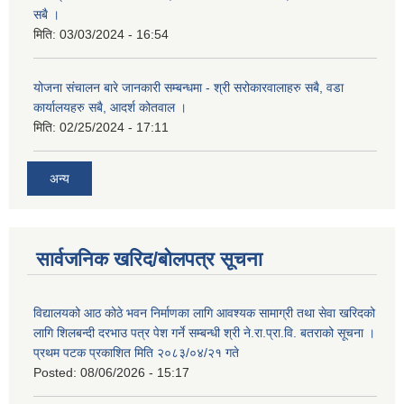
सबै ।
मिति:
03/03/2024 - 16:54
योजना संचालन बारे जानकारी सम्बन्धमा - श्री सरोकारवालाहरु सबै, वडा
कार्यालयहरु सबै, आदर्श कोतवाल ।
मिति:
02/25/2024 - 17:11
अन्य
सार्वजनिक खरिद/बोलपत्र सूचना
विद्यालयको आठ कोठे भवन निर्माणका लागि आवश्यक सामाग्री तथा सेवा खरिदको
लागि शिलबन्दी दरभाउ पत्र पेश गर्ने सम्बन्धी श्री ने.रा.प्रा.वि. बतराको सूचना ।
प्रथम पटक प्रकाशित मिति २०८३/०४/२१ गते
Posted:
08/06/2026 - 15:17