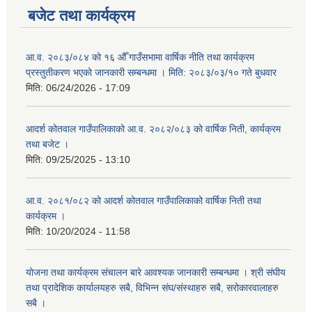
बजेट तथा कार्यक्रम
आ.व. २०८३/०८४ को १६ औँ गाउँसभामा वार्षिक नीति तथा कार्यक्रम
प्रस्तुतीकरण भएको जानकारी सम्बन्धमा । मिति: २०८३/०३/१० गते बुधवार
मिति:
06/24/2026 - 17:09
आदर्श कोतवाल गाउँपालिकाको आ.व. २०८२/०८३ को वार्षिक निती, कार्यक्रम
तथा बजेट ।
मिति:
09/25/2025 - 13:10
आ.व. २०८१/०८२ को आदर्श कोतवाल गाउँपालिकाको वार्षिक निती तथा
कार्यक्रम ।
मिति:
10/20/2024 - 11:58
योजना तथा कार्यक्रम संचालन बारे आवश्यक जानकारी सम्बन्धमा । श्री संघीय
तथा प्रादेशिक कार्यालयहरु सबै, विभिन्‍न संघ/संस्थाहरु सबै, सरोकारवालाहरु
सबै ।