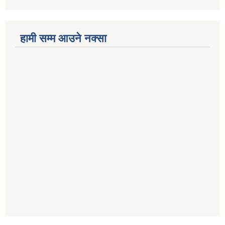
हामी सम्म आउने नक्सा