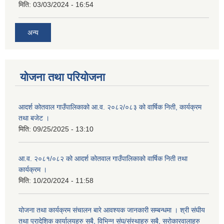
मिति:
03/03/2024 - 16:54
अन्य
योजना तथा परियोजना
आदर्श कोतवाल गाउँपालिकाको आ.व. २०८२/०८३ को वार्षिक निती, कार्यक्रम
तथा बजेट ।
मिति:
09/25/2025 - 13:10
आ.व. २०८१/०८२ को आदर्श कोतवाल गाउँपालिकाको वार्षिक निती तथा
कार्यक्रम ।
मिति:
10/20/2024 - 11:58
योजना तथा कार्यक्रम संचालन बारे आवश्यक जानकारी सम्बन्धमा । श्री संघीय
तथा प्रादेशिक कार्यालयहरु सबै, विभिन्‍न संघ/संस्थाहरु सबै, सरोकारवालाहरु