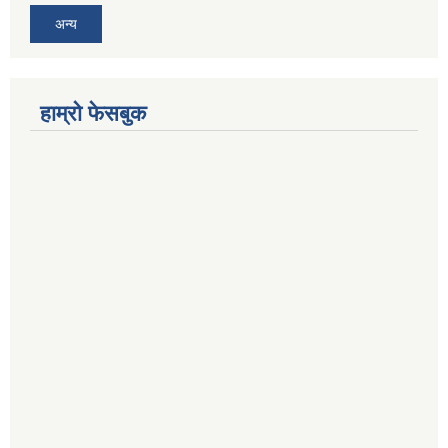
अन्य
हाम्रो फेसबुक