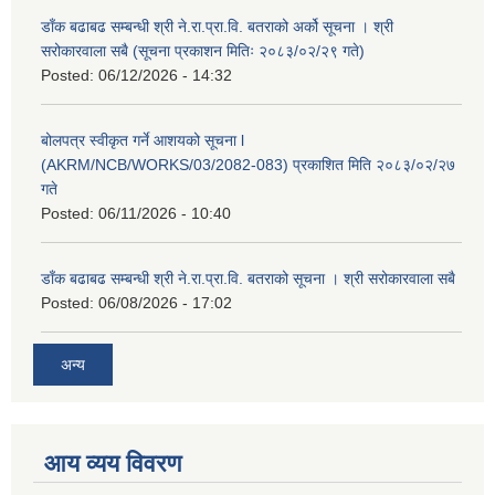
डाँक बढाबढ सम्बन्धी श्री ने.रा.प्रा.वि. बतराको अर्को सूचना । श्री
सरोकारवाला सबै (सूचना प्रकाशन मितिः २०८३/०२/२९ गते)
Posted:
06/12/2026 - 14:32
बोलपत्र स्वीकृत गर्ने आशयको सूचना l
(AKRM/NCB/WORKS/03/2082-083) प्रकाशित मिति २०८३/०२/२७
गते
Posted:
06/11/2026 - 10:40
डाँक बढाबढ सम्बन्धी श्री ने.रा.प्रा.वि. बतराको सूचना । श्री सरोकारवाला सबै
Posted:
06/08/2026 - 17:02
अन्य
आय व्यय विवरण