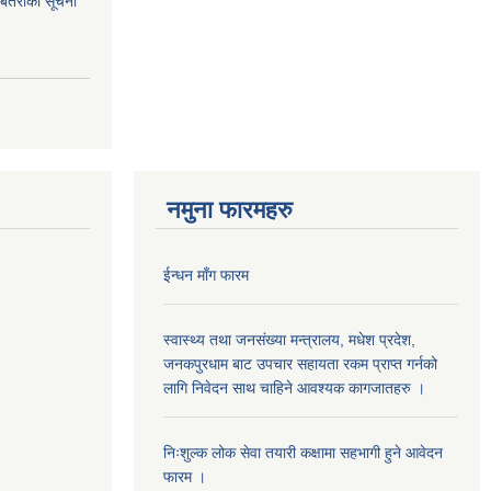
ि. बतराको सूचना
नमुना फारमहरु
ईन्धन माँग फारम
स्वास्थ्य तथा जनसंख्या मन्त्रालय, मधेश प्रदेश,
जनकपुरधाम बाट उपचार सहायता रकम प्राप्त गर्नको
लागि निवेदन साथ चाहिने आवश्यक कागजातहरु ।
निःशुल्क लोक सेवा तयारी कक्षामा सहभागी हुने आवेदन
फारम ।