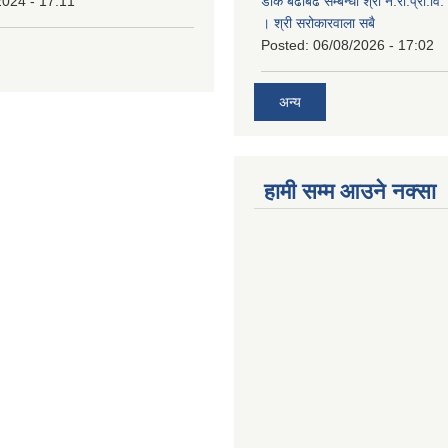
2024 - 17:11
डाँक बढाबढ सम्बन्धी श्री ने.रा.प्रा.व
। श्री सरोकारवाला सबै
Posted:
06/08/2026 - 17:02
अन्य
हामी सम्म आउने नक्सा