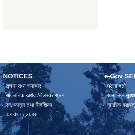
NOTICES
e-Gov S
सूचना तथा समाचार
घटना दर्ता
सार्वजनिक खरीद /बोलपत्र सूचना
सामाजिक सुरक्ष
एन, कानुन तथा निर्देशिका
नागरिक वडापत्
कर तथा शुल्कहरु