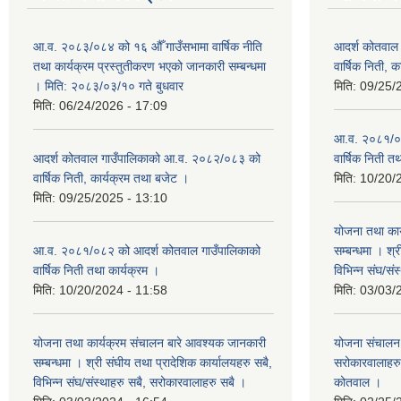
आ.व. २०८३/०८४ को १६ औँ गाउँसभामा वार्षिक नीति
आदर्श कोतवाल
तथा कार्यक्रम प्रस्तुतीकरण भएको जानकारी सम्बन्धमा
वार्षिक निती, 
। मिति: २०८३/०३/१० गते बुधवार
मिति:
09/25/
मिति:
06/24/2026 - 17:09
आ.व. २०८१/०८
आदर्श कोतवाल गाउँपालिकाको आ.व. २०८२/०८३ को
वार्षिक निती त
वार्षिक निती, कार्यक्रम तथा बजेट ।
मिति:
10/20/
मिति:
09/25/2025 - 13:10
योजना तथा कार
आ.व. २०८१/०८२ को आदर्श कोतवाल गाउँपालिकाको
सम्बन्धमा । श्
वार्षिक निती तथा कार्यक्रम ।
विभिन्‍न संघ/स
मिति:
10/20/2024 - 11:58
मिति:
03/03/
योजना तथा कार्यक्रम संचालन बारे आवश्यक जानकारी
योजना संचालन ब
सम्बन्धमा । श्री संघीय तथा प्रादेशिक कार्यालयहरु सबै,
सरोकारवालाहरु 
विभिन्‍न संघ/संस्थाहरु सबै, सरोकारवालाहरु सबै ।
कोतवाल ।