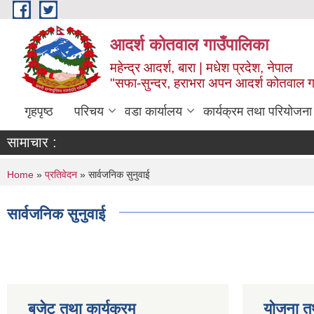
Skip to main content
आदर्श कोतवाल गाउँपालिका
महेन्द्र आदर्श, बारा | मधेश प्रदेश, नेपाल
"सफा-सुन्दर, हराभरा अपन आदर्श कोतवाल ग
गृहपृष्ठ
परिचय
वडा कार्यालय
कार्यक्रम तथा परियोजना
सामाचार :
You are here
Home
»
प्रतिवेदन
» सार्वजनिक सुनुवाई
सार्वजनिक सुनुवाई
बजेट तथा कार्यक्रम
योजना त