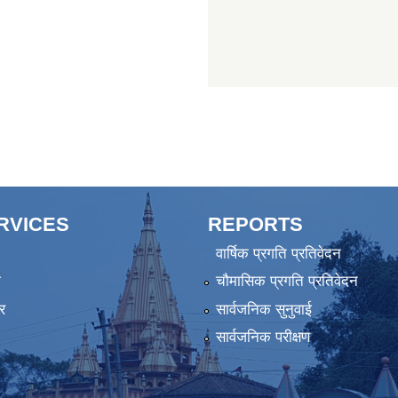
ERVICES
REPORTS
वार्षिक प्रगति प्रतिवेदन
ा
चौमासिक प्रगति प्रतिवेदन
र
सार्वजनिक सुनुवाई
सार्वजनिक परीक्षण