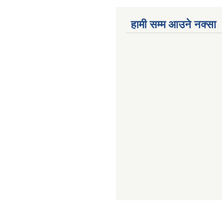
हामी सम्म आउने नक्सा