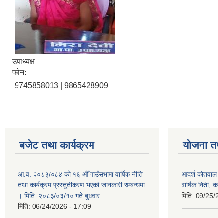
उपाध्यक्ष
फोन:
9745858013 | 9865428909
बजेट तथा कार्यक्रम
योजना त
आ.व. २०८३/०८४ को १६ औँ गाउँसभामा वार्षिक नीति
आदर्श कोतवाल
तथा कार्यक्रम प्रस्तुतीकरण भएको जानकारी सम्बन्धमा
वार्षिक निती, 
। मिति: २०८३/०३/१० गते बुधवार
मिति:
09/25/
मिति:
06/24/2026 - 17:09