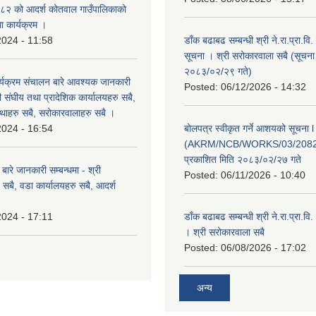
२ को आदर्श कोतवाल गाउँपालिकाको
था कार्यक्रम ।
2024 - 11:58
डाँक बढाबढ सम्बन्धी श्री ने.रा.प्रा.वि
सूचना । श्री सरोकारवाला सबै (सूचना
२०८३/०२/२९ गते)
्यक्रम संचालन बारे आवश्यक जानकारी
Posted:
06/12/2026 - 14:32
री संघीय तथा प्रादेशिक कार्यालयहरु सबै,
ंस्थाहरु सबै, सरोकारवालाहरु सबै ।
2024 - 16:54
बोलपत्र स्वीकृत गर्ने आशयको सूचना l
(AKRM/NCB/WORKS/03/2082
प्रकाशित मिति २०८३/०२/२७ गते
ारे जानकारी सम्बन्धमा - श्री
Posted:
06/11/2026 - 10:40
सबै, वडा कार्यालयहरु सबै, आदर्श
2024 - 17:11
डाँक बढाबढ सम्बन्धी श्री ने.रा.प्रा.व
। श्री सरोकारवाला सबै
Posted:
06/08/2026 - 17:02
अन्य