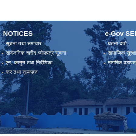
NOTICES
e-Gov S
सूचना तथा समाचार
घटना दर्ता
सार्वजनिक खरीद /बोलपत्र सूचना
सामाजिक सुरक्ष
एन, कानुन तथा निर्देशिका
नागरिक वडापत्
कर तथा शुल्कहरु