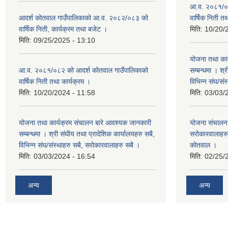
आ.व. २०८१/०८
आदर्श कोतवाल गाउँपालिकाको आ.व. २०८२/०८३ को
वार्षिक निती त
वार्षिक निती, कार्यक्रम तथा बजेट ।
मिति:
10/20/
मिति:
09/25/2025 - 13:10
योजना तथा कार
आ.व. २०८१/०८२ को आदर्श कोतवाल गाउँपालिकाको
सम्बन्धमा । श्
वार्षिक निती तथा कार्यक्रम ।
विभिन्‍न संघ/स
मिति:
10/20/2024 - 11:58
मिति:
03/03/
योजना तथा कार्यक्रम संचालन बारे आवश्यक जानकारी
योजना संचालन ब
सम्बन्धमा । श्री संघीय तथा प्रादेशिक कार्यालयहरु सबै,
सरोकारवालाहरु 
विभिन्‍न संघ/संस्थाहरु सबै, सरोकारवालाहरु सबै ।
कोतवाल ।
मिति:
03/03/2024 - 16:54
मिति:
02/25/
अन्य
अन्य