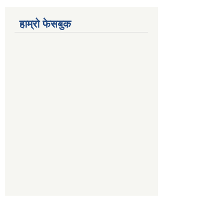
हाम्रो फेसबुक