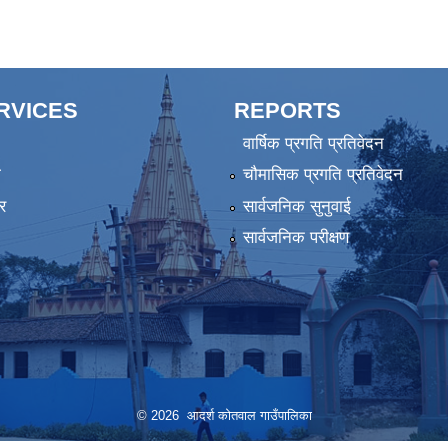
ERVICES
REPORTS
वार्षिक प्रगति प्रतिवेदन
ा
चौमासिक प्रगति प्रतिवेदन
र
सार्वजनिक सुनुवाई
सार्वजनिक परीक्षण
© 2026 आदर्श कोतवाल गाउँपालिका